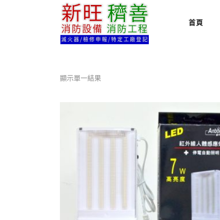
首頁
顯示單一結果