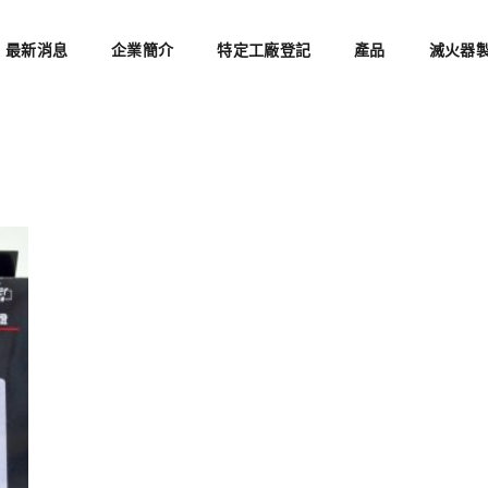
最新消息
企業簡介
特定工廠登記
產品
滅火器